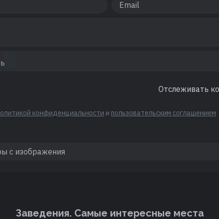
Отслеживать к
политикой конфиденциальности
и
пользовательским соглашением
Заведения. Cамые интересные места