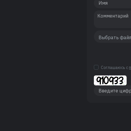
Соглашаюсь с