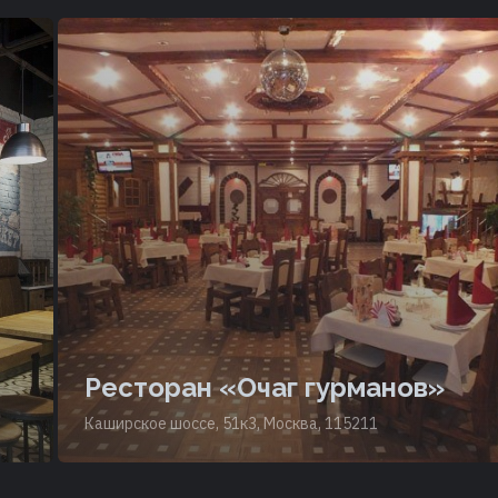
Ресторан «Очаг гурманов»
Каширское шоссе, 51к3, Москва, 115211