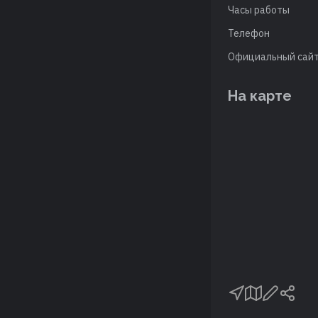
Часы работы
Телефон
Официальный сай
На карте