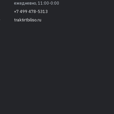
ежедневно, 11:00-0:00
+7 499 478-5313
traktirtbiliso.ru
т