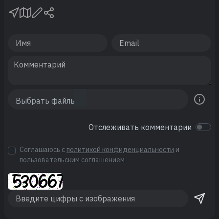
Отслеживать комментарии
Соглашаюсь с
политикой конфиденциальности
и
пользовательским соглашением