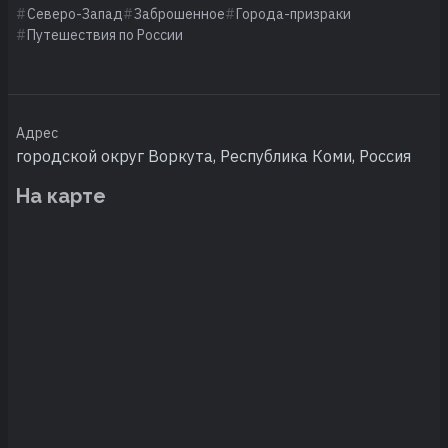
Северо-Запад
Заброшенное
Города-призраки
Путешествия по России
Адрес
городской округ Воркута, Республика Коми, Россия
На карте