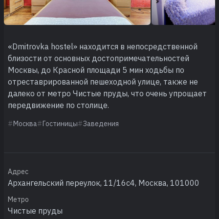
«Dmitrovka hostel» находится в непосредственной
близости от основных достопримечательностей
Москвы, до Красной площади 5 мин ходьбы по
отреставрированной пешеходной улице, также не
далеко от метро Чистые пруды, что очень упрощает
передвижение по столице.
Москва
Гостиницы
Заведения
Адрес
Архангельский переулок, 11/16с4, Москва, 101000
Метро
Чистые пруды