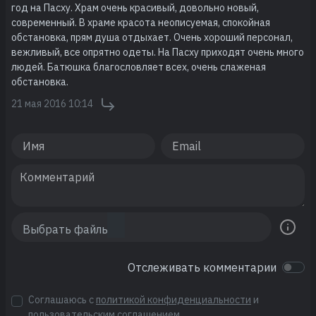
год на Пасху. Храм очень красивый, довольно новый,
современный. В храме красота неописуемая, спокойная
обстановка, прям душа отдыхает. Очень хороший персонал,
вежливый, все опрятно одеты. На Пасху приходят очень много
людей. Батюшка благословляет всех, очень слаженая
обстановка.
21 мая 2016 10:14
Отслеживать комментарии
Соглашаюсь с
политикой конфиденциальности
и
пользовательским соглашением