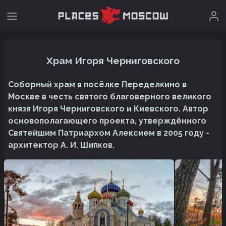
Храм Игоря Черниговского
Соборный храм в посёлке Переделкино в
Москве в честь святого благоверного великого
князя Игоря Черниговского и Киевского. Автор
основополагающего проекта, утверждённого
Святейшим Патриархом Алексием в 2005 году -
архитектор А. И. Шипков.