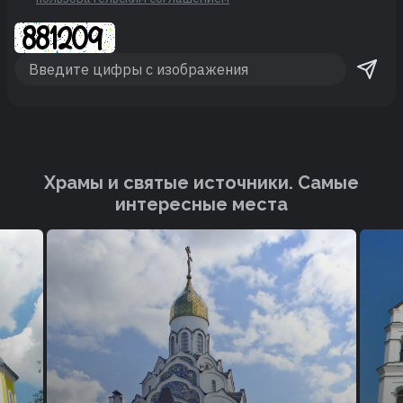
Храмы и святые источники. Cамые
интересные места