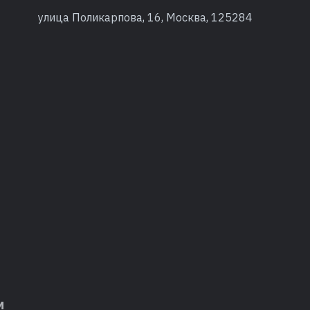
улица Поликарпова, 16, Москва, 125284
м