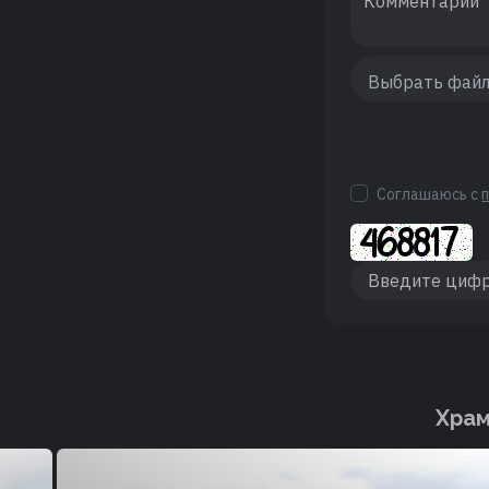
Соглашаюсь с
Храм