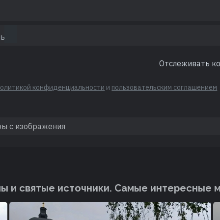
Отслеживать к
политикой конфиденциальности
и
пользовательским соглашением
ы и святые источники. Cамые интересные 