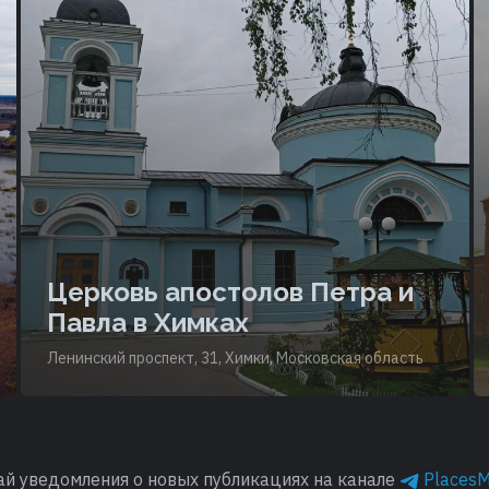
Церковь апостолов Петра и
Павла в Химках
Ленинский проспект, 31, Химки, Московская область
ай уведомления о новых публикациях на канале
Places