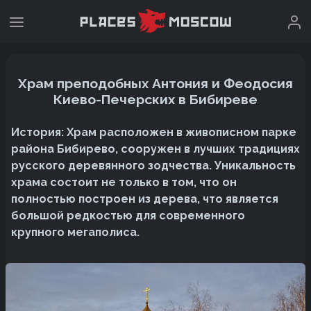
Храм преподобных Антония и Феодосия
Киево-Печерских в Бибиреве
История: Храм расположен в живописном парке
района Бибирево, сооружен в лучших традициях
русского деревянного зодчества. Уникальность
храма состоит не только в том, что он
полностью построен из дерева, что является
большой редкостью для современного
крупного мегаполиса.