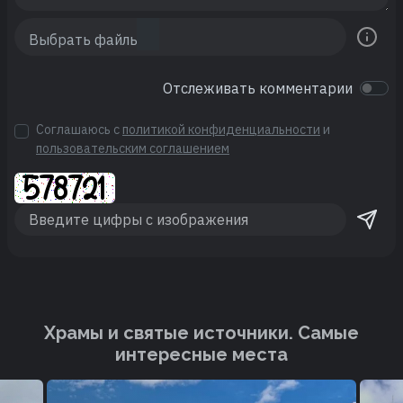
Отслеживать комментарии
Соглашаюсь с
политикой конфиденциальности
и
пользовательским соглашением
Храмы и святые источники. Cамые
интересные места