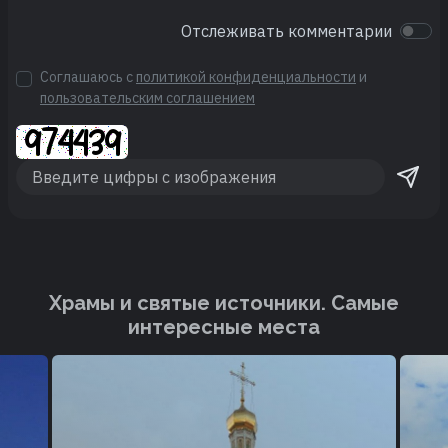
Отслеживать комментарии
Соглашаюсь с
политикой конфиденциальности
и
пользовательским соглашением
Храмы и святые источники. Cамые
интересные места