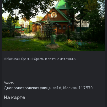
Москва
Храмы
Храмы и святые источники
Адрес
Днепропетровская улица, вл16, Москва, 117570
На карте