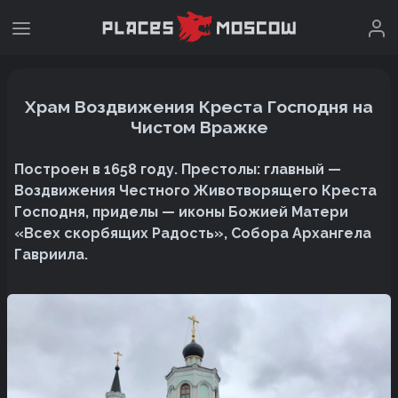
Храм Воздвижения Креста Господня на
Чистом Вражке
Построен в 1658 году. Престолы: главный —
Воздвижения Честного Животворящего Креста
Господня, приделы — иконы Божией Матери
«Всех скорбящих Радость», Собора Архангела
Гавриила.