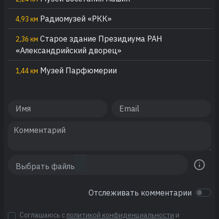
Радиомузей «РКК»
4,93 км
Старое здание Президиума РАН
2,36 км
«Александрийский дворец»
Музей Парфюмерии
1,44 км
Отслеживать комментарии
Соглашаюсь с
политикой конфиденциальности
и