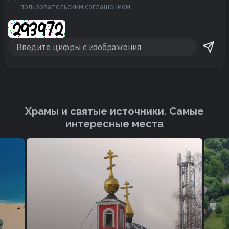
пользовательским соглашением
Храмы и святые источники. Cамые
интересные места