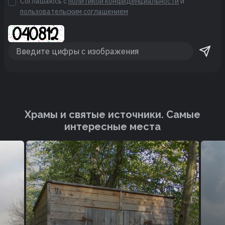
Соглашаюсь с
политикой конфиденциальности
и
пользовательским соглашением
Храмы и святые источники. Cамые
интересные места