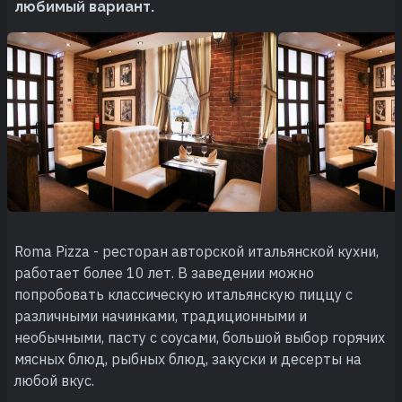
любимый вариант.
Roma Pizza - ресторан авторской итальянской кухни,
работает более 10 лет. В заведении можно
попробовать классическую итальянскую пиццу с
различными начинками, традиционными и
необычными, пасту с соусами, большой выбор горячих
мясных блюд, рыбных блюд, закуски и десерты на
любой вкус.