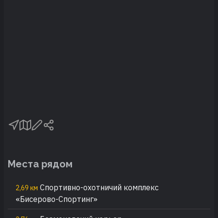
Места рядом
Спортивно-охотничий комплекс
2,69 км
«Бисерово-Спортинг»