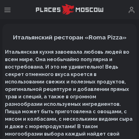
Итальянский ресторан «Roma Pizza»
Итальянская кухня завоевала любовь людей во
всем мире. Она необычайно популярна и
востребована. И это не удивительно! Ведь
секрет отменного вкуса кроется в
использовании свежих и полезных продуктов,
оригинальной рецептуре и добавлении пряных
трав и специй, а также в огромном
разнообразии используемых ингредиентов.
Пицца может быть приготовлена с овощами, с
мясом и колбасами, с несколькими видами сыра
и даже с морепродуктами! В таком
многообразии выбора каждый найдет свой