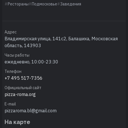
Рестораны
Подмосковье
Заведения
Адрес
Владимирская улица, 141с2, Балашиха, Московская
область, 143903
Часы работы
ежедневно, 10:00-23:30
Телефон
+7 495 517-7356
Официальный сайт
pizza-roma.org
E-mail
pizzaroma.bl@gmail.com
На карте