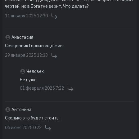
чертей, но в Богатне верит. Что делать?
11 января 2025 12:30
Анастасия
Священник Герман ещё жив
29 января 2025 12:33
Человек
Нет уже
01 февраля 2025 7:22
Антонина
Сколько это будет стоить..
06 июня 2025 0:22