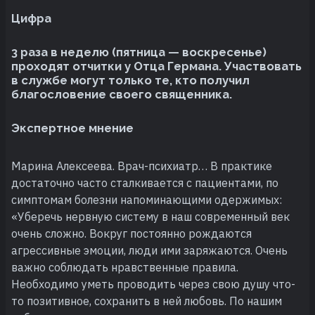
Цифра
3 раза в неделю (пятница — воскресенье)
проходят отчитки у Отца Германа. Участвовать
в службе могут только те, кто получил
благословение своего священника.
Экспертное мнение
Марина Алексеева. Врач-психиатр… В практике
достаточно часто сталкивается с пациентами, по
симптомам болезни напоминающими одержимых:
«Уберечь нервную систему в наш современный век
очень сложно. Вокруг постоянно рождаются
агрессивные эмоции, люди ими заряжаются. Очень
важно соблюдать нравственные правила.
Необходимо уметь проводить через свою душу что-
то позитивное, сохранить в ней любовь. По нашим