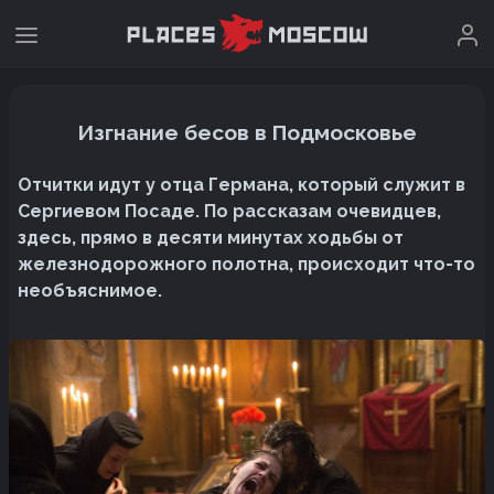
Изгнание бесов в Подмосковье
Отчитки идут у отца Германа, который служит в
Сергиевом Посаде. По рассказам очевидцев,
здесь, прямо в десяти минутах ходьбы от
железнодорожного полотна, происходит что-то
необъяснимое.