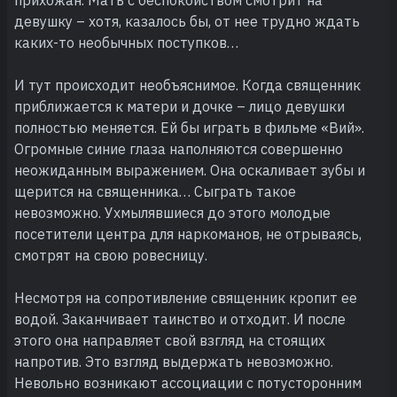
девушку – хотя, казалось бы, от нее трудно ждать
каких-то необычных поступков…
И тут происходит необъяснимое. Когда священник
приближается к матери и дочке – лицо девушки
полностью меняется. Ей бы играть в фильме «Вий».
Огромные синие глаза наполняются совершенно
неожиданным выражением. Она оскаливает зубы и
щерится на священника… Сыграть такое
невозможно. Ухмылявшиеся до этого молодые
посетители центра для наркоманов, не отрываясь,
смотрят на свою ровесницу.
Несмотря на сопротивление священник кропит ее
водой. Заканчивает таинство и отходит. И после
этого она направляет свой взгляд на стоящих
напротив. Это взгляд выдержать невозможно.
Невольно возникают ассоциации с потусторонним