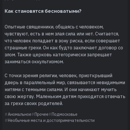
Как становятся бесноватыми?
Опытные священники, общаясь с человеком,
чувствуют, есть в нем злая сила или нет. Считается,
что человек попадает в зону риска, если совершает
страшные грехи. Он как будто заключает договор со
злом. Также церковь категорически запрещает
заниматься оккультизмом.
С точки зрения религии, человек, приоткрывший
дверь в параллельный мир, связывается невидимыми
нитями с темными силами. И они начинают мучить
свою жертву. Маленьким детям приходится отвечать
за грехи своих родителей.
Аномальное
Прочее
Подмосковье
Необычные места и достопримечательности