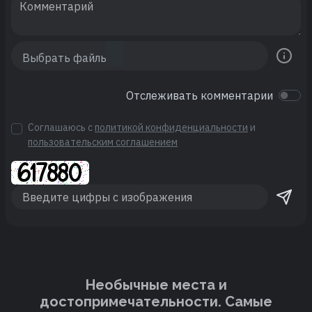
Отслеживать комментарии
Соглашаюсь с
политикой конфиденциальности
и
пользовательским соглашением
Необычные места и
достопримечательности. Cамые