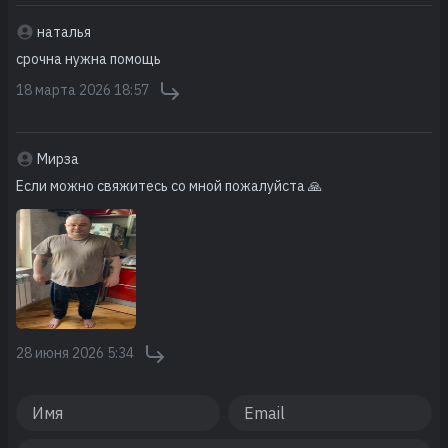
наталья
срочна нужна помощь
18 марта 2026 18:57
Мирза
Если можно свяжитесь со мной пожалуйста 🙏
28 июня 2026 5:34