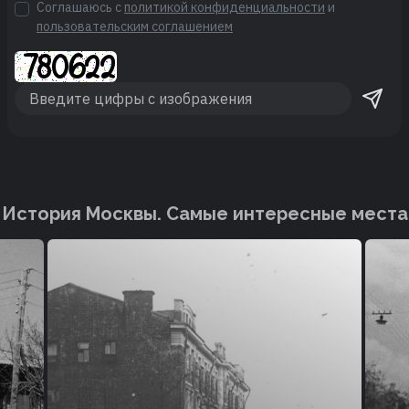
Соглашаюсь с
политикой конфиденциальности
и
пользовательским соглашением
История Москвы. Cамые интересные места