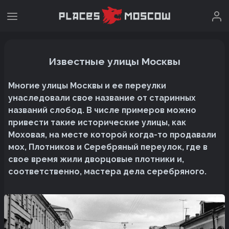
Известные улицы Москвы
Многие улицы Москвы и ее переулки
унаследовали свое название от старинных
названий слобод. В числе примеров можно
привести такие исторические улицы, как
Моховая, на месте которой когда-то продавали
мох, Плотников и Серебряный переулок, где в
свое время жили дворцовые плотники и,
соответственно, мастера дела серебряного.