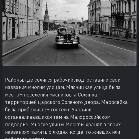
Районы, где селился рабочий люд, оставили свои
названия многим улицам. Мясницкая улица была
местом поселения мясников, а Солянка –
территорией царского Соляного двора. Маросейка
была прибежищем гостей с Украины,
останавливавшихся там на Малороссийском
подворье. Многие улицы Москвы хранят в своих
названиях память о людях, когда-то живших или