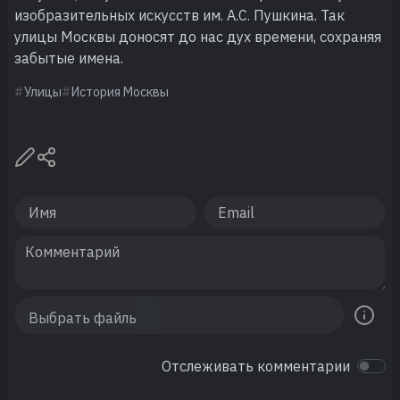
изобразительных искусств им. А.С. Пушкина. Так
улицы Москвы доносят до нас дух времени, сохраняя
забытые имена.
Улицы
История Москвы
Отслеживать комментарии