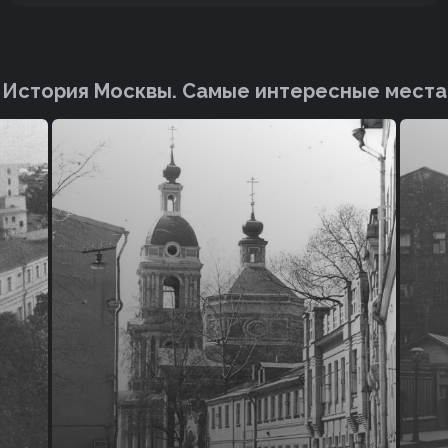
История Москвы. Cамые интересные места