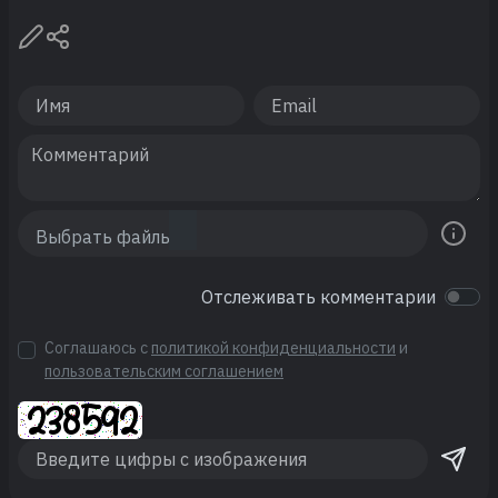
Отслеживать комментарии
Соглашаюсь с
политикой конфиденциальности
и
пользовательским соглашением