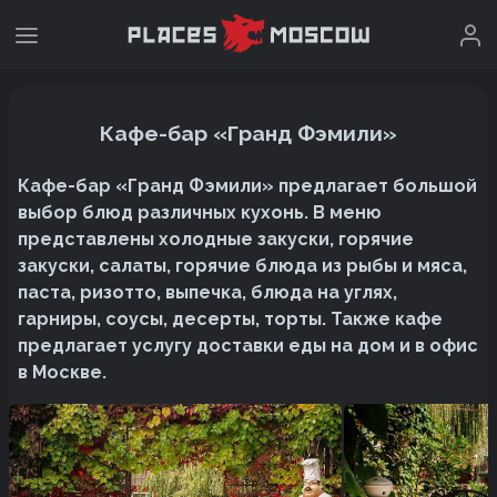
Кафе-бар «Гранд Фэмили»
Кафе-бар «Гранд Фэмили» предлагает большой
выбор блюд различных кухонь. В меню
представлены холодные закуски, горячие
закуски, салаты, горячие блюда из рыбы и мяса,
паста, ризотто, выпечка, блюда на углях,
гарниры, соусы, десерты, торты. Также кафе
предлагает услугу доставки еды на дом и в офис
в Москве.