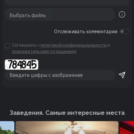
Отслеживать комментарии
Соглашаюсь с
политикой конфиденциальности
и
пользовательским соглашением
Заведения. Cамые интересные места