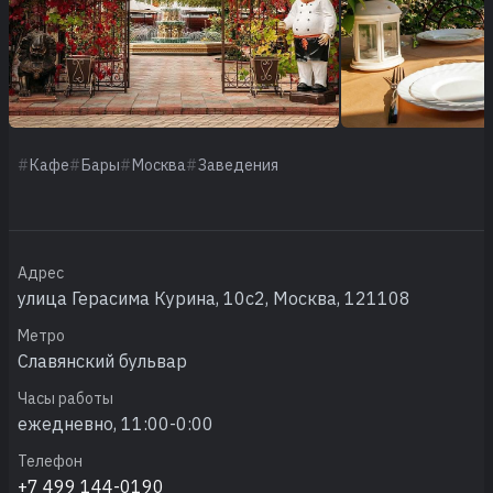
Кафе
Бары
Москва
Заведения
Адрес
улица Герасима Курина, 10с2, Москва, 121108
Метро
Славянский бульвар
Часы работы
ежедневно, 11:00-0:00
Телефон
+7 499 144-0190