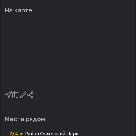
На карте
Места рядом
Район Филевский Парк
2,04 км