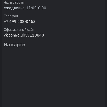
Часы работы
ежедневно, 11:00-0:00
Телефон
+7 499 238-0453
Официальный сайт
vk.com/club59113840
На карте