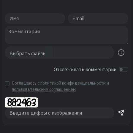
Отслеживать комментарии
Соглашаюсь с
политикой конфиденциальности
и
пользовательским соглашением