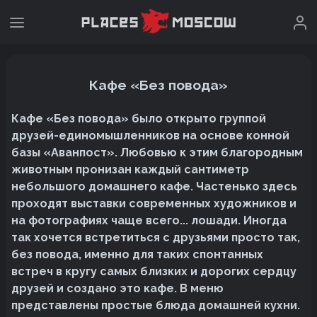
Кафе «Без повода»
Кафе «Без повода» было открыто группой
друзей-единомышленников на основе конной
базы «Аванпост». Любовью к этим благородным
животным пронизан каждый сантиметр
небольшого домашнего кафе. Частенько здесь
проходят выставки современных художников и
на фотографиях чаще всего... лошади. Иногда
так хочется встретиться с друзьями просто так,
без повода, именно для таких спонтанных
встреч в кругу самых близких и дорогих сердцу
друзей и создано это кафе. В меню
представлены простые блюда домашней кухни.