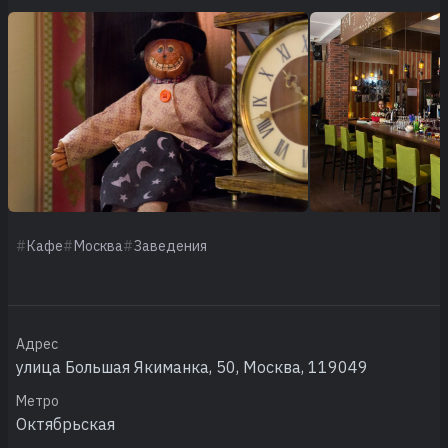
Кафе
Москва
Заведения
Адрес
улица Большая Якиманка, 50, Москва, 119049
Метро
Октябрьская