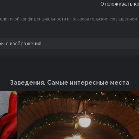
Отслеживать к
политикой конфиденциальности
и
пользовательским соглашением
Заведения. Cамые интересные места