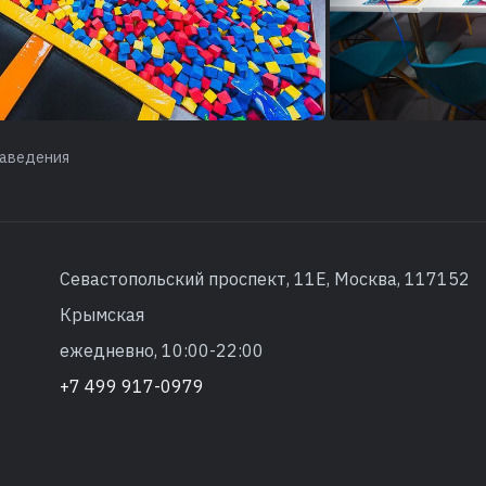
аведения
Севастопольский проспект, 11Е, Москва, 117152
Крымская
ежедневно, 10:00-22:00
+7 499 917-0979