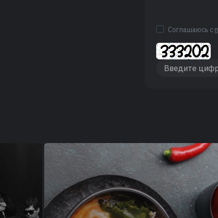
Соглашаюсь с