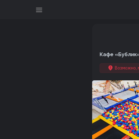
Кафе «Бублик» 
Возможно, 