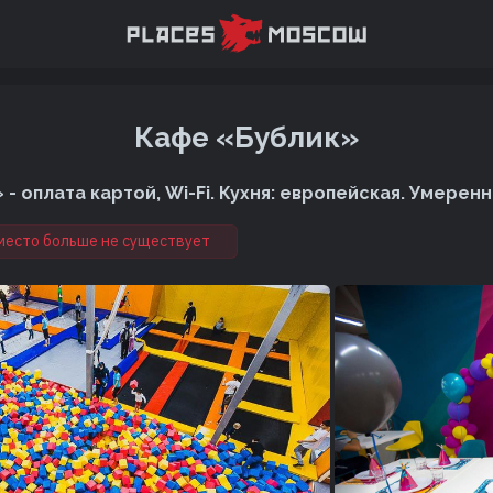
Кафе «Бублик»
- оплата картой, Wi-Fi. Кухня: европейская. Умерен
место больше не существует