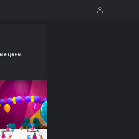
ные цены.