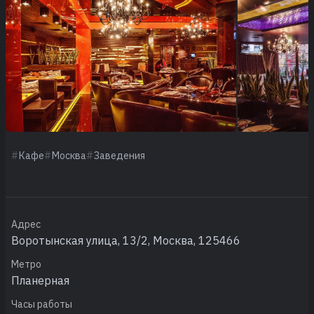
Кафе
Москва
Заведения
Адрес
Воротынская улица, 13/2, Москва, 125466
Метро
Планерная
Часы работы