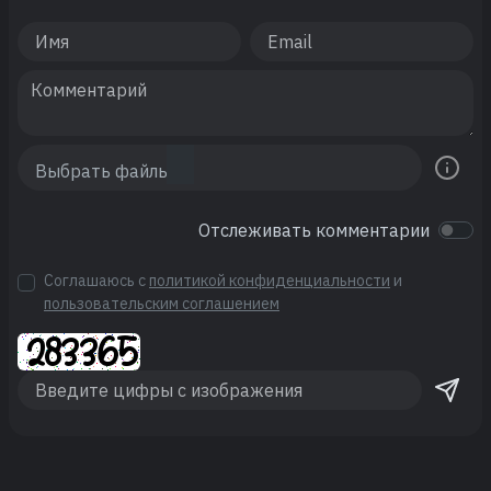
Отслеживать комментарии
Соглашаюсь с
политикой конфиденциальности
и
пользовательским соглашением