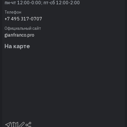
пн-чт 12:00-0:00; пт-сб 12:00-2:00
Телефон
+7 495 317-0707
Официальный сайт
gianfranco.pro
На карте