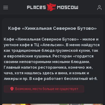
Кафе «Хинкальная Северное Бутово»
Кафе «Хинкальная Северное Бутово» - милое и
уютное кафе в ТЦ «Апельсин». В меню найдутся
как традиционные блюда грузинской кухни, так
и европейские кушанья. Ресторан «гордится
своими неповторимыми мясными блюдами.
Главный напиток ресторанчика, конечно же,
чача, хотя нашлись здесь и вина, и коньяк и
ликеры и пр. В кафе работает бесплатный wi-fi.
Возможно, место больше не существует