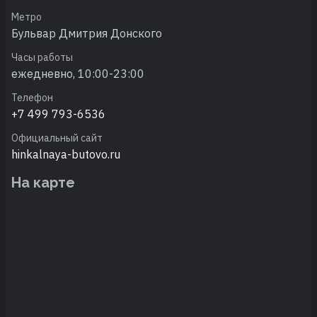
Метро
Бульвар Дмитрия Донского
Часы работы
ежедневно, 10:00-23:00
Телефон
+7 499 793-6536
Официальный сайт
hinkalnaya-butovo.ru
На карте