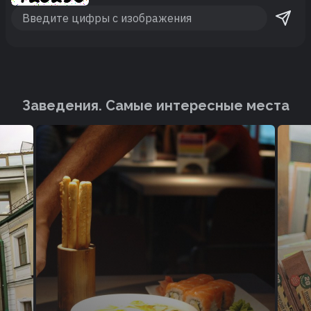
Заведения. Cамые интересные места