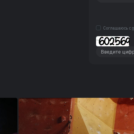
Соглашаюсь с