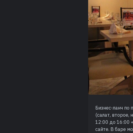
Бизнес-ланч по 
(салат, второе, 
12:00 до 16:00 
сайте. В баре м