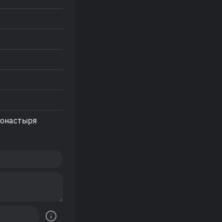
монастыря