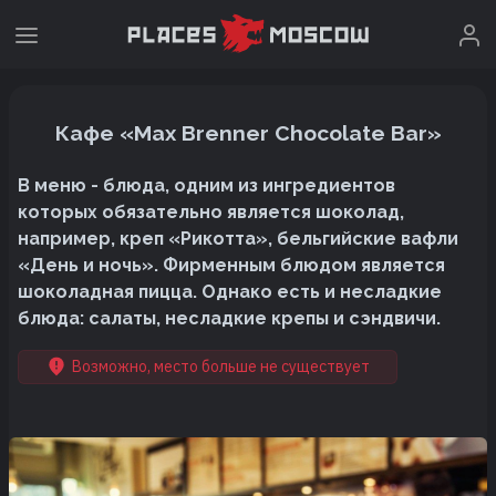
Кафе «Max Brenner Chocolate Bar»
В меню - блюда, одним из ингредиентов
которых обязательно является шоколад,
например, креп «Рикотта», бельгийские вафли
«День и ночь». Фирменным блюдом является
шоколадная пицца. Однако есть и несладкие
блюда: салаты, несладкие крепы и сэндвичи.
Возможно, место больше не существует