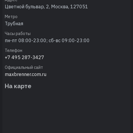
Цветной бульвар, 2, Москва, 127051
Метро
Трубная
Часы работы
пн-пт 08:00-23:00; сб-вс 09:00-23:00
Телефон
+7 495 287-3427
Официальный сайт
maxbrenner.com.ru
На карте