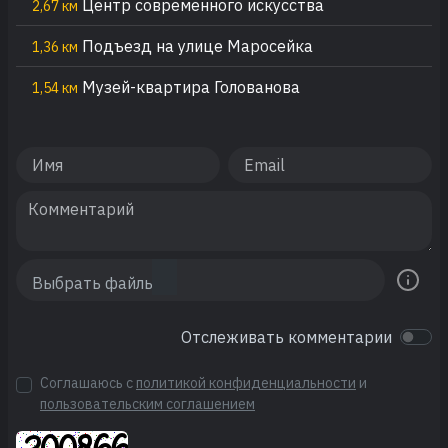
Центр современного искусства
2,67 км
Подъезд на улице Маросейка
1,36 км
Музей-квартира Голованова
1,54 км
Отслеживать комментарии
Соглашаюсь с
политикой конфиденциальности
и
пользовательским соглашением