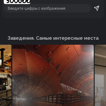
Заведения. Cамые интересные места