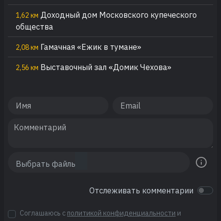
Доходный дом Московского купеческого
1,62 км
общества
Гамачная «Ежик в тумане»
2,08 км
Выставочный зал «Домик Чехова»
2,56 км
Отслеживать комментарии
Соглашаюсь с
политикой конфиденциальности
и