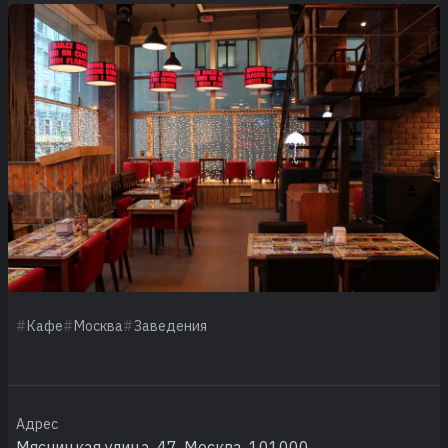
Кафе
Москва
Заведения
Адрес
Мясницкая улица, 47, Москва, 101000