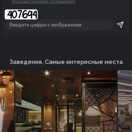
пользовательским соглашением
Заведения. Cамые интересные места