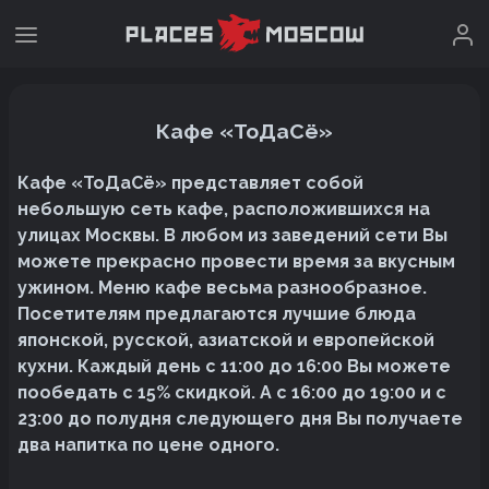
Кафе «ТоДаСё»
Кафе «ТоДаСё» представляет собой
небольшую сеть кафе, расположившихся на
улицах Москвы. В любом из заведений сети Вы
можете прекрасно провести время за вкусным
ужином. Меню кафе весьма разнообразное.
Посетителям предлагаются лучшие блюда
японской, русской, азиатской и европейской
кухни. Каждый день с 11:00 до 16:00 Вы можете
пообедать с 15% скидкой. А с 16:00 до 19:00 и с
23:00 до полудня следующего дня Вы получаете
два напитка по цене одного.