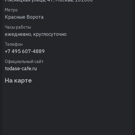
Метро
Красные Ворота
Часы работы
ежедневно, круглосуточно
Телефон
+7 495 607-4889
Официальный сайт
todase-cafe.ru
На карте