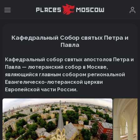
Кафедральный Собор святых Петра и
Павла
Кафедральный собор святых апостолов Петра и
Павла — лютеранский собор в Москве,
являющийся главным собором региональной
Евангелическо-лютеранской церкви
Европейской части России.