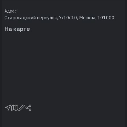
Адрес
Старосадский переулок, 7/10с10, Москва, 101000
На карте