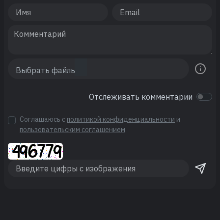
Отслеживать комментарии
Соглашаюсь с
политикой конфиденциальности
и
пользовательским соглашением