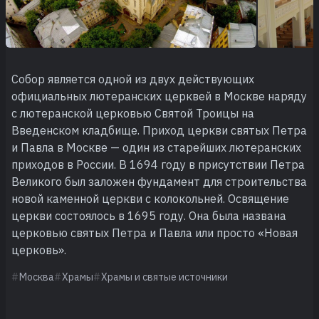
Собор является одной из двух действующих
официальных лютеранских церквей в Москве наряду
с лютеранской церковью Святой Троицы на
Введенском кладбище. Приход церкви святых Петра
и Павла в Москве — один из старейших лютеранских
приходов в России. В 1694 году в присутствии Петра
Великого был заложен фундамент для строительства
новой каменной церкви с колокольней. Освящение
церкви состоялось в 1695 году. Она была названа
церковью святых Петра и Павла или просто «Новая
церковь».
Москва
Храмы
Храмы и святые источники