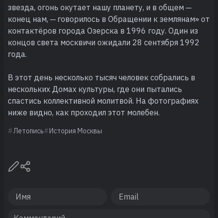
звезда, огонь окутает нашу планету, и в общем ─
конец нам, ─ говорилось в Обращении к землянам» от
контактёров города Озерска в 1996 году. Один из
концов света москвичи ожидали 28 сентября 1992
года.
В этот день несколько тысяч человек собрались в
нескольких Домах культуры, где они пытались
спастись коллективной молитвой. На фотографиях
ниже видно, как проходил этот молебен.
Летопись
История Москвы