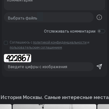
Отслеживать комментарии
Соглашаюсь с
политикой конфиденциальности
и
пользовательским соглашением
История Москвы. Cамые интересные места