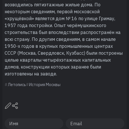
возводились пятиэтажные жилые дома. По
некоторым сведениям, первой московской
«хрущёвкой» является дом № 16 по улице Гримау,
1957 года постройки. Опыт черёмушкинского
строительства был впоследствии распространён на
всю страну. По другим сведениям, в самом начале
1950-х годов в крупных промышленных центрах
СССР (Москва, Свердловск, Кузбасс) были построены
целые кварталы четырёхэтажных капитальных
домов, конструкции которых заранее были
изготовлены на заводе.
Летопись
История Москвы