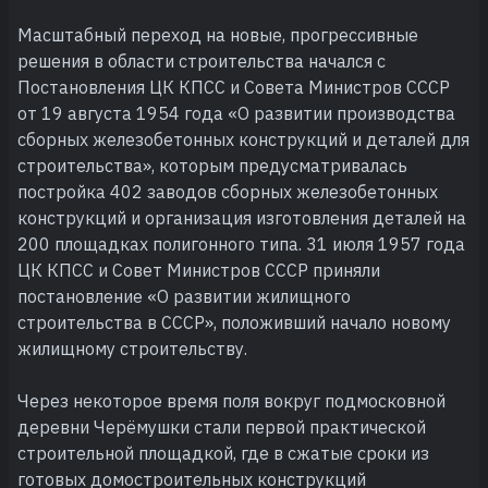
Масштабный переход на новые, прогрессивные
решения в области строительства начался с
Постановления ЦК КПСС и Совета Министров СССР
от 19 августа 1954 года «О развитии производства
сборных железобетонных конструкций и деталей для
строительства», которым предусматривалась
постройка 402 заводов сборных железобетонных
конструкций и организация изготовления деталей на
200 площадках полигонного типа. 31 июля 1957 года
ЦК КПСС и Совет Министров СССР приняли
постановление «О развитии жилищного
строительства в СССР», положивший начало новому
жилищному строительству.
Через некоторое время поля вокруг подмосковной
деревни Черёмушки стали первой практической
строительной площадкой, где в сжатые сроки из
готовых домостроительных конструкций