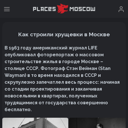
Как строили хрущевки в Москве
В 1963 году американский журнал LIFE
опубликовал фоторепортаж о массовом
строительстве жилья в городе Москве –
столице СССР. Фотограф Стэн Вейман (Stan
Wayman) в то время находился в СССР и
скрупулезно запечатлел весь процесс: начиная
со стадии проектирования и заканчивая
новосельями в квартирах, полученных
трудящимися от государства совершенно
бесплатно.