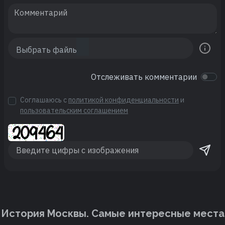
Отслеживать комментарии
Соглашаюсь с
политикой конфиденциальности
и
пользовательским соглашением
История Москвы. Cамые интересные места