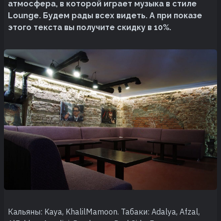
атмосфера, в которой играет музыка в стиле
Lounge. Будем рады всех видеть. А при показе
этого текста вы получите скидку в 10%.
Кальяны: Kaya, KhalilMamoon. Табаки: Adalya, Afzal,