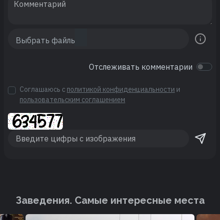
Отслеживать комментарии
Соглашаюсь с
политикой конфиденциальности
и
пользовательским соглашением
Заведения. Cамые интересные места