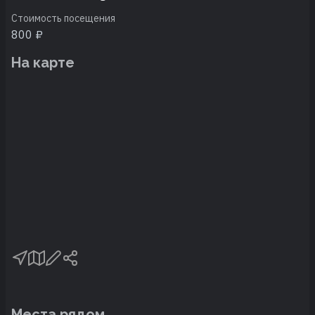
Стоимость посещения
800 ₽
На карте
Места рядом