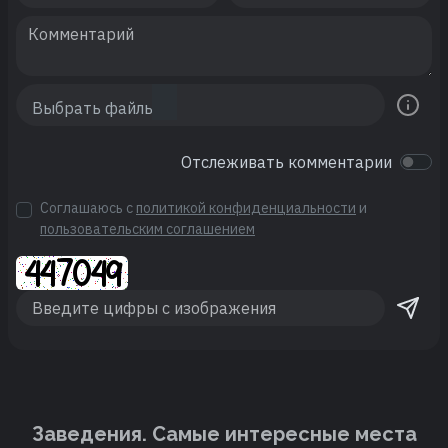
Отслеживать комментарии
Соглашаюсь с
политикой конфиденциальности
и
пользовательским соглашением
Заведения. Cамые интересные места