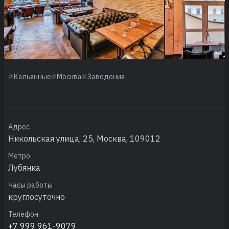
Кальянные
Москва
Заведения
Адрес
Никольская улица, 25, Москва, 109012
Метро
Лубянка
Часы работы
круглосуточно
Телефон
+7 999 961-9079