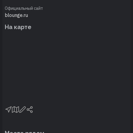
Официальный сайт
blounge.ru
На карте