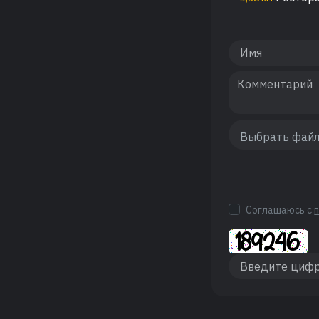
Соглашаюсь с