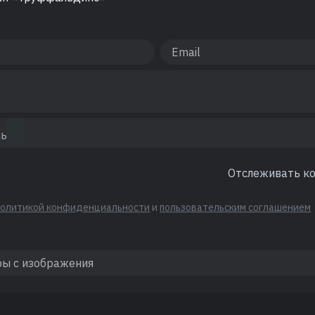
Отслеживать к
политикой конфиденциальности
и
пользовательским соглашением