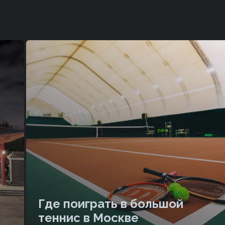
Где поиграть в большой
теннис в Москве