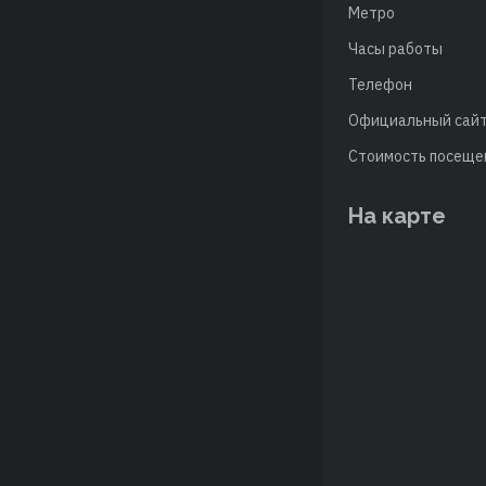
Метро
Часы работы
Телефон
Официальный сай
Стоимость посеще
На карте