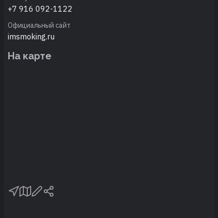
+7 916 092-1122
Официальный сайт
imsmoking.ru
На карте