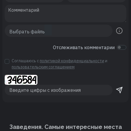
Отслеживать комментарии
Соглашаюсь с
политикой конфиденциальности
и
пользовательским соглашением
Заведения. Cамые интересные места