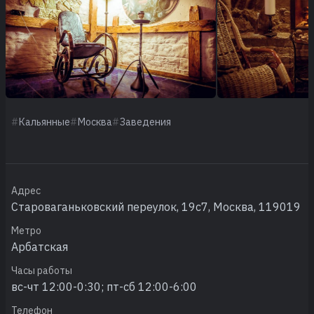
Кальянные
Москва
Заведения
Адрес
Староваганьковский переулок, 19с7, Москва, 119019
Метро
Арбатская
Часы работы
вс-чт 12:00-0:30; пт-сб 12:00-6:00
Телефон