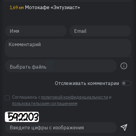
Мотокафе «Энтузиаст»
1,69 км
Отслеживать комментарии
Соглашаюсь с
политикой конфиденциальности
и
пользовательским соглашением