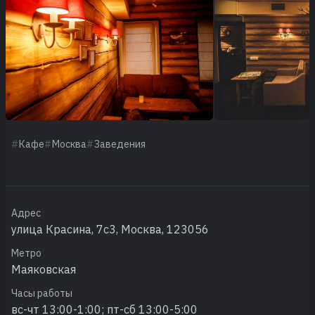
Кафе
Москва
Заведения
Адрес
улица Красина, 7с3, Москва, 123056
Метро
Маяковская
Часы работы
вс-чт 13:00-1:00; пт-сб 13:00-5:00