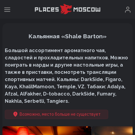
Кальянная «Shale Barton»
Большой ассортимент ароматного чая,
сладостей и прохладительных напитков. Можно
поиграть в нарды и другие настольные игры, а
также в приставки, посмотреть трансляции
спортивных матчей. Кальяны: DarkSide, Figaro,
Kaya, KhalilMamoon, Temple, VZ. Табаки: Adalya,
Afzal, AlFakher, D-tobacco, DarkSide, Fumary,
Nakhla, Serbetli, Tangiers.
Возможно, место больше не существует