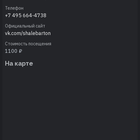
Телефон
+7 495 664-4738
Официальный сайт
vk.com/shalebarton
Стоимость посещения
1100 ₽
На карте