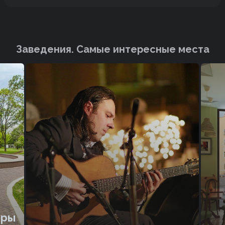
Заведения. Cамые интересные места
уры