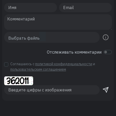
Отслеживать комментарии
Соглашаюсь с
политикой конфиденциальности
и
пользовательским соглашением