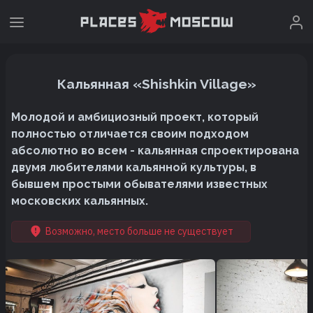
Кальянная «Shishkin Village»
Молодой и амбициозный проект, который
полностью отличается своим подходом
абсолютно во всем - кальянная спроектирована
двумя любителями кальянной культуры, в
бывшем простыми обывателями известных
московских кальянных.
Возможно, место больше не существует