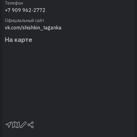
Телефон
+7 909 962-2772
Официальный сайт
vk.com/shishkin_taganka
На карте