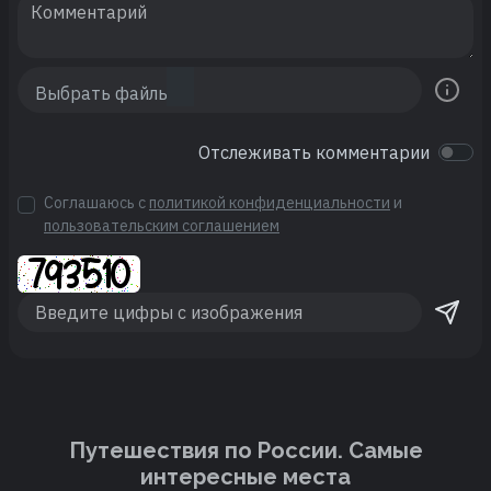
Отслеживать комментарии
Соглашаюсь с
политикой конфиденциальности
и
пользовательским соглашением
Путешествия по России. Cамые
интересные места