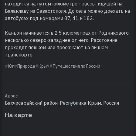
находится на пятом километре трассы, идущей на
Балаклаву из Севастополя. До села можно доехать на
автобусах под номерами 37, 41 и 182.
Каньон начинается в 2,5 километрах от Родникового,
несколько северо-западнее от него. Расстояние
проходят пешком или проезжают на личном
транспорте.
Юг
Природа
Крым
Путешествия по России
Адрес
Бахчисарайский район, Республика Крым, Россия
На карте