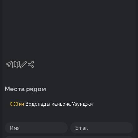
Места рядом
Водопады каньона Узунджи
0,33 км