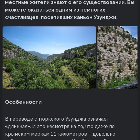
местные жители знают о его существовании. Вы
можете оказаться одним из немногих
счастливцев, посетивших каньон Узунджи.
Особенности
В переводе с тюркского Узунджа означает
«длинная». И это несмотря на то, что даже по
крымским меркам 11 километров – довольно