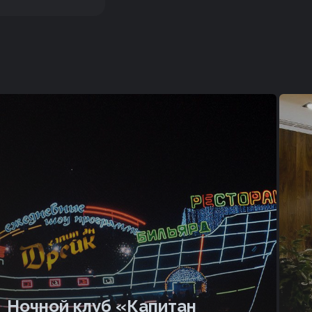
Ночной клуб «Капитан