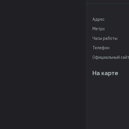
Адрес
Метро
Часы работы
Телефон
Официальный сай
На карте