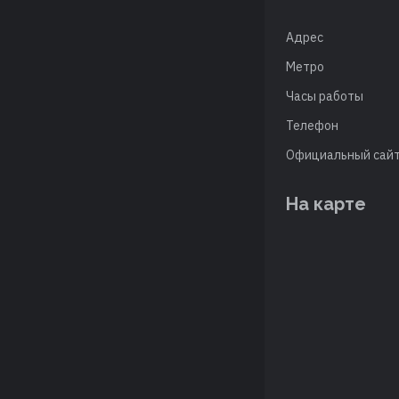
Адрес
Метро
Часы работы
Телефон
Официальный сай
На карте