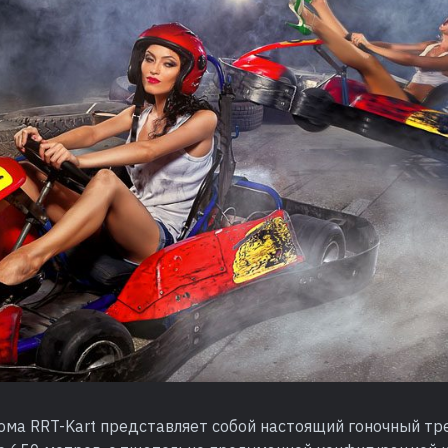
ома RRT-Kart представляет собой настоящий гоночный тр