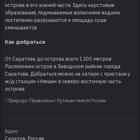
острова в его южной части. Здесь карстовые
образования, подмываемые волжскими водами,
постепенно разрушаются и площадь суши
уменьшается.
Как добраться
От Саратова до острова всего 1300 метров.
Расположен остров в Заводском районе города
Саратова. Добраться можно на катере с пристани у
ж/д станции «Улеши» в северо-восточную часть
острова.
Природа
Приволжье
Путешествия по России
Адрес
Саратов, Россия