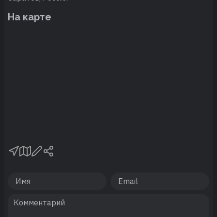
На карте