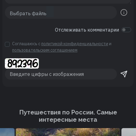
Отслеживать комментарии
Соглашаюсь с
политикой конфиденциальности
и
пользовательским соглашением
Путешествия по России. Cамые
интересные места