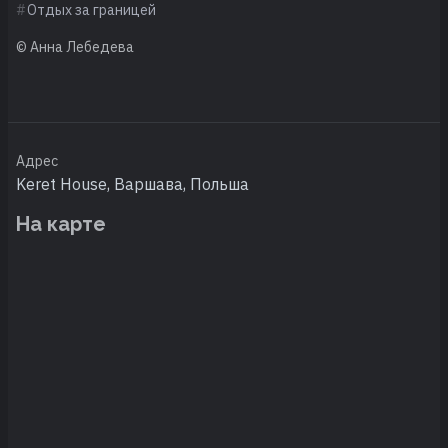
Отдых за границей
© Анна Лебедева
Адрес
Keret House, Варшава, Польша
На карте