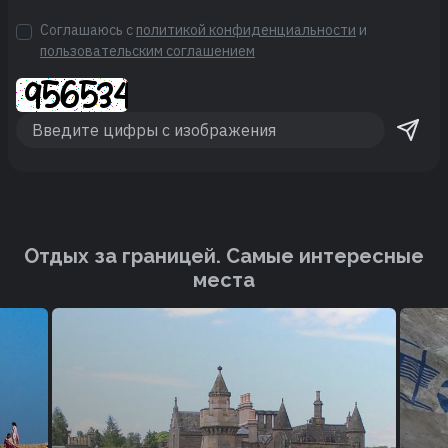
Соглашаюсь с
политикой конфиденциальности
и
пользовательским соглашением
Отдых за границей. Cамые интересные
места