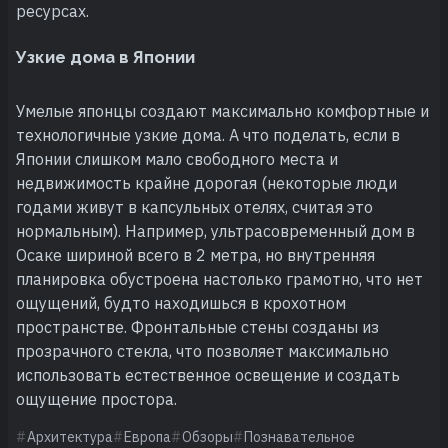
ресурсах.
Узкие дома в Японии
Умелые японцы создают максимально комфортные и
технологичные узкие дома. А что поделать, если в
Японии слишком мало свободного места и
недвижимость крайне дорогая (некоторые люди
годами живут в капсульных отелях, считая это
нормальным). Например, ультрасовременный дом в
Осаке шириной всего в 2 метра, но внутренняя
планировка обустроена настолько грамотно, что нет
ощущений, будто находишься в крохотном
пространстве. Фронтальные стены созданы из
прозрачного стекла, что позволяет максимально
использовать естественное освещение и создать
ощущение простора.
Архитектура
Европа
Обзоры
Познавательное