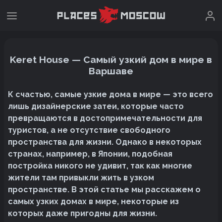
Keret House — Самый узкий дом в мире в
Варшаве
К счастью, самые узкие дома в мире — это всего
лишь дизайнерские затеи, которые часто
превращаются в достопримечательности для
туристов, а не отсутствие свободного
пространства для жизни. Однако в некоторых
странах, например, в Японии, подобная
постройка никого не удивит, так как многие
жители там привыкли жить в узком
пространстве. В этой статье мы расскажем о
самых узких домах в мире, некоторые из
которых даже пригодны для жизни.