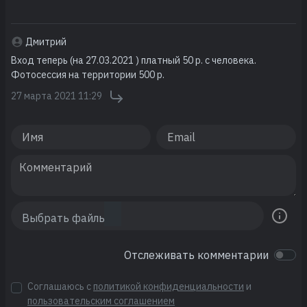
Дмитрий
Вход теперь (на 27.03.2021 ) платный 50 р. с человека.
Фотосессия на территории 500 р.
27 марта 2021 11:29
Отслеживать комментарии
Соглашаюсь с
политикой конфиденциальности
и
пользовательским соглашением