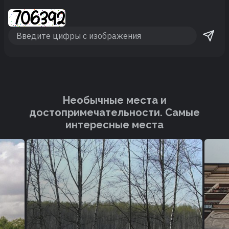
Необычные места и
достопримечательности. Cамые
интересные места