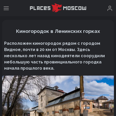
Киногородок в Ленинских горках
Расположен киногородок рядом с городом
Видное, почти в 20 км от Москвы. Здесь
несколько лет назад кинодеятели соорудили
небольшую часть провинциального городка
начала прошлого века.