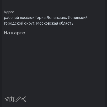
Адрес
рабочий посёлок Горки Ленинские, Ленинский
городской округ, Московская область
На карте