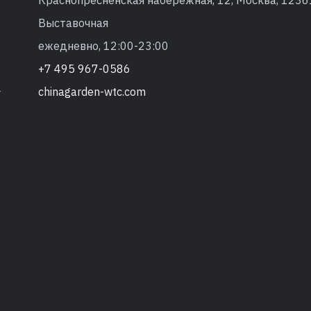
Выставочная
ежедневно, 12:00-23:00
+7 495 967-0586
chinagarden-wtc.com
т