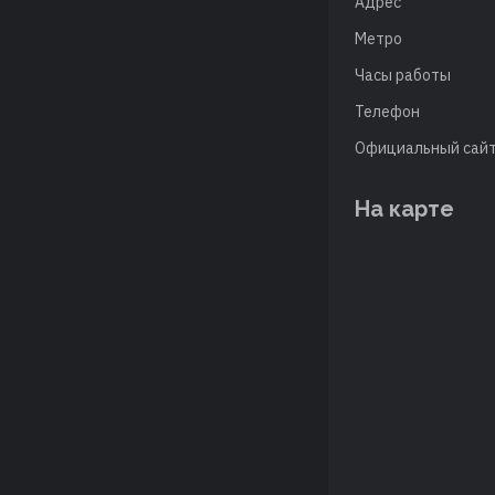
Адрес
Метро
Часы работы
Телефон
Официальный сай
На карте