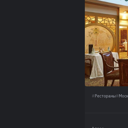
Рестораны
Мос