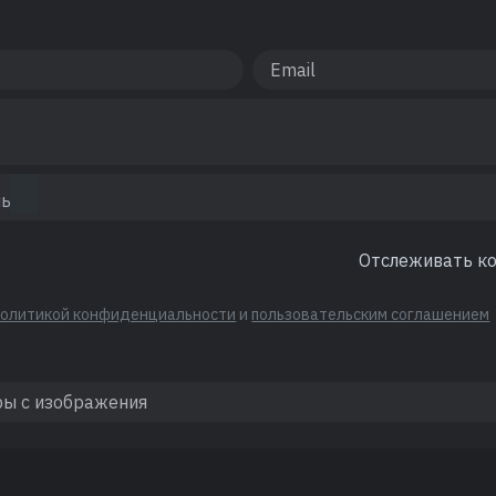
Отслеживать к
политикой конфиденциальности
и
пользовательским соглашением