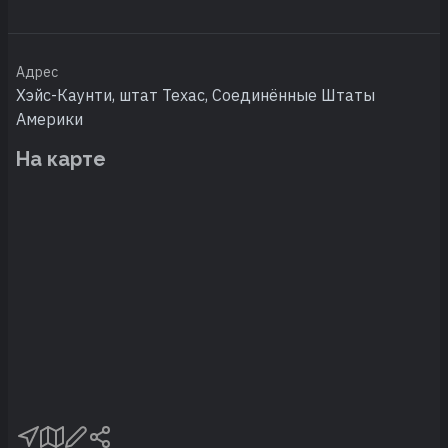
Адрес
Хэйс-Каунти, штат Техас, Соединённые Штаты
Америки
На карте