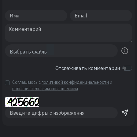
Отслеживать комментарии
Соглашаюсь с
политикой конфиденциальности
и
пользовательским соглашением