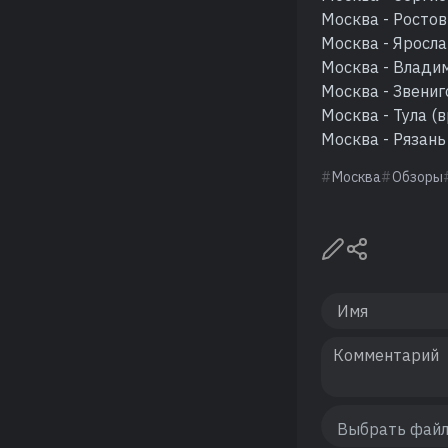
Москва - Ростов 
Москва - Ярослав
Москва - Владим
Москва - Звениго
Москва - Тула (в
Москва - Рязань 
Москва
Обзоры