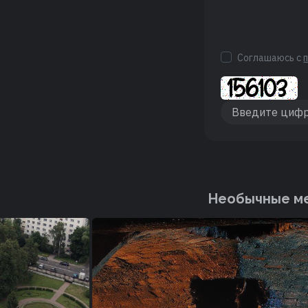
Соглашаюсь с
Необычные ме