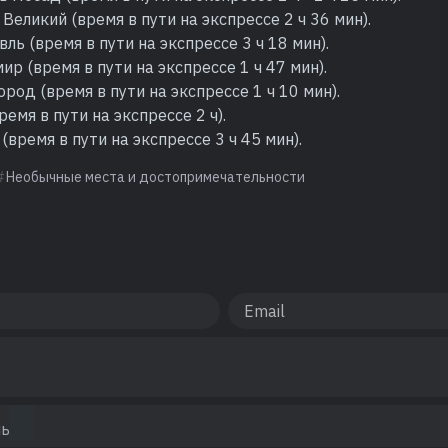
Великий (время в пути на экспрессе 2 ч 36 мин).
ль (время в пути на экспрессе 3 ч 18 мин).
ир (время в пути на экспрессе 1 ч 47 мин).
род (время в пути на экспрессе 1 ч 10 мин).
ремя в пути на экспрессе 2 ч).
(время в пути на экспрессе 3 ч 45 мин).
Необычные места и достопримечательности