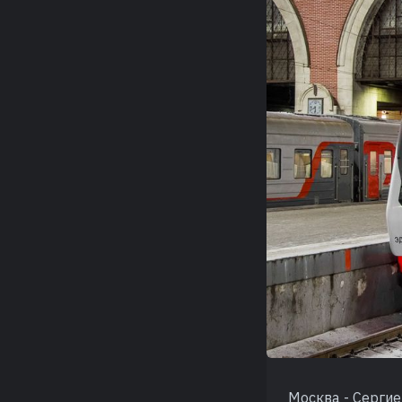
Москва - Сергиев