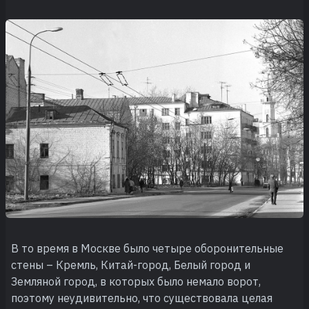
В то время в Москве было четыре оборонительные
стены – Кремль, Китай-город, Белый город и
Земляной город, в которых было немало ворот,
поэтому неудивительно, что существовала целая