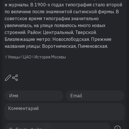
и журналы. В 1900-х годах типография стало второй
по величине после знаменитой сытинской фирмы. В
советское время типографии значительно
увеличилась, на улице появилось много новых
строений. Район: Центральный, Тверской.
Близлежащие метро: Новослободская. Прежние
названия улицы: Воротническая, Пименовская.
Улицы
ЦАО
История Москвы