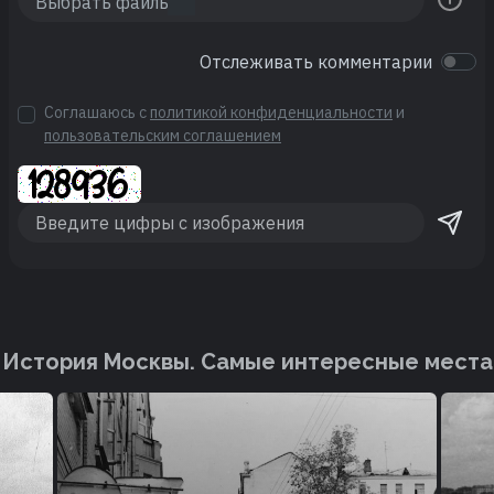
Отслеживать комментарии
Соглашаюсь с
политикой конфиденциальности
и
пользовательским соглашением
История Москвы. Cамые интересные места