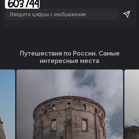
Путешествия по России. Cамые
интересные места