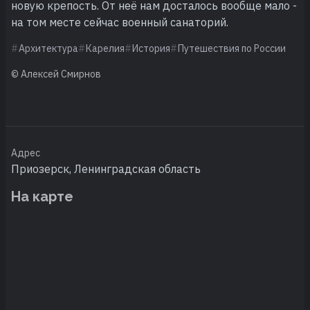
новую крепость. От неё нам досталось вообще мало -
на том месте сейчас военный санаторий.
Архитектура
Карелия
История
Путешествия по России
© Алексей Смирнов
Адрес
Приозерск, Ленинградская область
На карте