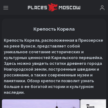
Крепость Корела
Крепость Корела, расположенная в Приозерске
на реке Вуоксе, представляет собой
уникальное сочетание исторических и
культурных ценностей Карельского перешейка.
Здесь можно увидеть остатки древнего города
Новгородской земли, построенные шведами и
россиянами, а также современные музеи и
памятники. Обзор крепости позволит узнать
больше о ее богатой истории и культурном
наследии.