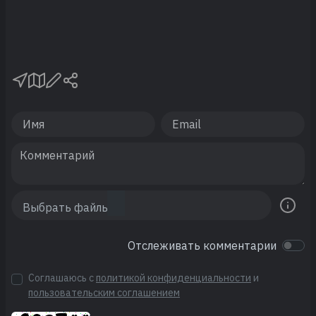
Отслеживать комментарии
Соглашаюсь с
политикой конфиденциальности
и
пользовательским соглашением