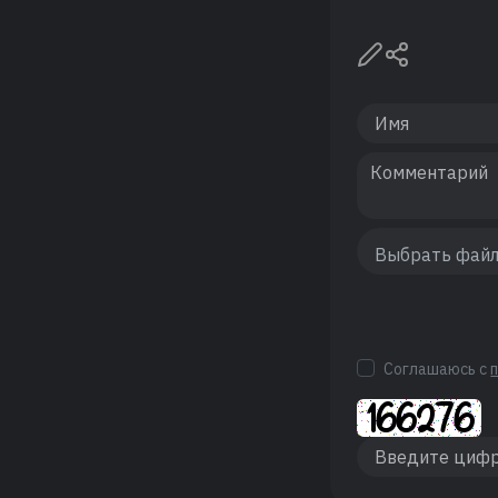
Соглашаюсь с