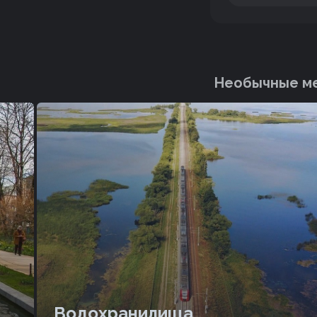
Необычные ме
Водохранилища