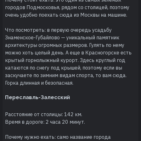
городов Подмосковья, рядом со столицей, поэтому
очень удобно поехать сюда из Москвы на машине.
Что посмотреть: в первую очередь усадьбу
Знаменское-Губайлово — уникальный памятник
архитектуры огромных размеров. Гулять по нему
можно хоть целый день. А еще в Красногорске есть
крытый горнолыжный курорт. Здесь круглый год
катаются по снегу под крышей, поэтому если вы
заскучаете по зимним видам спорта, то вам сюда.
Горка длинная и безопасная.
Переславль-Залесский
Расстояние от столицы: 142 км.
Время в дороге: 2 часа 20 минут.
Почему нужно ехать: само название города