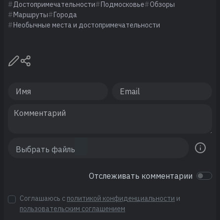
Достопримечательности
Подмосковье
Обзоры
Маршруты
Города
Необычные места и достопримечательности
Отслеживать комментарии
Соглашаюсь с
политикой конфиденциальности
и
пользовательским соглашением