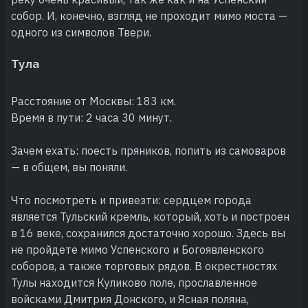
собор. И, конечно, взгляд не проходит мимо моста —
одного из символов Твери.
Тула
Расстояние от Москвы: 183 км.
Время в пути: 2 часа 30 минут.
Зачем ехать: поесть пряников, попить из самоваров
— в общем, вы поняли.
Что посмотреть и привезти: сердцем города
является Тульский кремль, который, хоть и построен
в 16 веке, сохранился достаточно хорошо. Здесь вы
не пройдете мимо Успенского и Богоявленского
соборов, а также торговых рядов. В окрестностях
Тулы находится Куликово поле, прославленное
войсками Дмитрия Донского, и Ясная поляна,