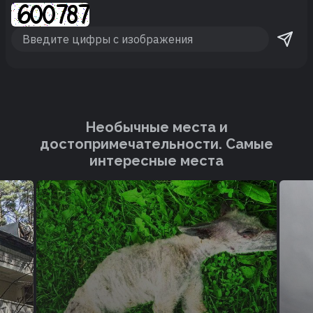
Необычные места и
достопримечательности. Cамые
интересные места