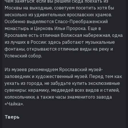
Чем заняться: если вы решили сюда поехать из
Москвы на выходные, советуем посетить хотя бы
несколько из удивительных ярославских храмов.
Особенно выделяются Спасо-Преображенский
монастырь и Церковь Ильи Пророка. Еще в
Ярославле есть отличная Волжская набережная, одна
из лучших в России: здесь работают музыкальные
фонтаны, открываются отличные виды на реку и
Успенский собор.
Из музеев рекомендуем Ярославский музей-
заповедник и художественный музей. Перед тем как
уехать из города, не забудьте купить эксклюзивные
сувениры: керамику, медведей всех видов и стилей,
колокольчики, а также часы знаменитого завода
«Чайка».
Тверь