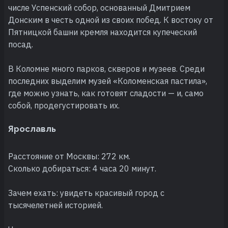
числе Успенский собор, основанный Дмитрием
Донским в честь одной из своих побед. К востоку от
Пятницкой башни кремля находится купеческий
посад.
В Коломне много парков, скверов и музеев. Среди
последних выделим музей «Коломенская пастила»,
где можно узнать, как готовят сладости — и, само
собой, продегустировать их.
Ярославль
Расстояние от Москвы: 272 км.
Сколько добираться: 4 часа 20 минут.
Зачем ехать: увидеть красивый город с
тысячелетней историей.