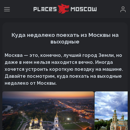
Куда недалеко поехать из Москвы на
выходные
Москва — это, конечно, лучший город Земли, но
даже в нем нельзя находится вечно. Иногда
хочется устроить короткую поездку на машине.
Давайте посмотрим, куда поехать на выходные
недалеко от Москвы.