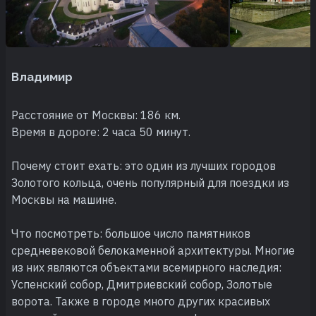
Владимир
Расстояние от Москвы: 186 км.
Время в дороге: 2 часа 50 минут.
Почему стоит ехать: это один из лучших городов
Золотого кольца, очень популярный для поездки из
Москвы на машине.
Что посмотреть: большое число памятников
средневековой белокаменной архитектуры. Многие
из них являются объектами всемирного наследия:
Успенский собор, Дмитриевский собор, Золотые
ворота. Также в городе много других красивых