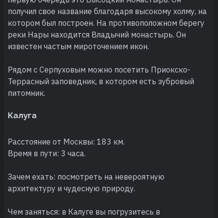
получил свое название благодаря высокому холму, на
котором был построен. На противоположном берегу
реки Нары находится Владычий монастырь. Он
известен частым мироточением икон.
Рядом с Серпуховым можно посетить Приокско-
Террасный заповедник, в котором есть зубровый
питомник.
Калуга
Расстояние от Москвы: 183 км.
Время в пути: 3 часа.
Зачем ехать: посмотреть на невероятную
архитектуру и чудесную природу.
Чем заняться: в Калуге вы погрузитесь в