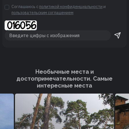
Соглашаюсь с
политикой конфиденциальности
и
пользовательским соглашением
Необычные места и
достопримечательности. Cамые
интересные места