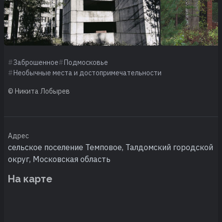
Заброшенное
Подмосковье
Необычные места и достопримечательности
© Никита Лобырев
Адрес
сельское поселение Темповое, Талдомский городской
округ, Московская область
На карте