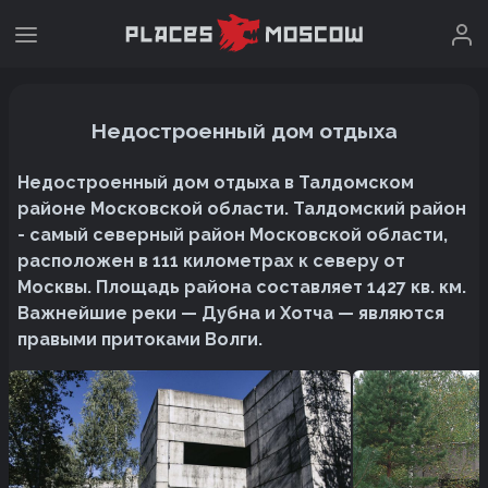
Недостроенный дом отдыха
Недостроенный дом отдыха в Талдомском
районе Московской области. Талдомский район
- самый северный район Московской области,
расположен в 111 километрах к северу от
Москвы. Площадь района составляет 1427 кв. км.
Важнейшие реки — Дубна и Хотча — являются
правыми притоками Волги.