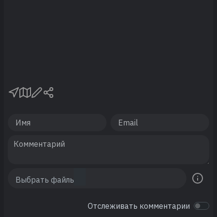
Отслеживать комментарии