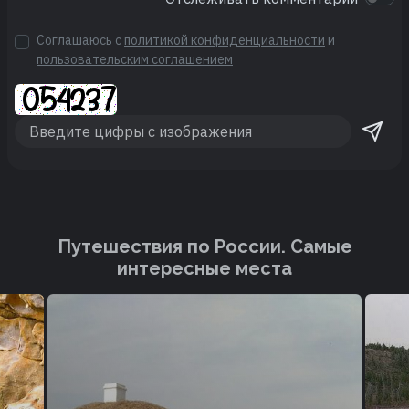
Соглашаюсь с
политикой конфиденциальности
и
пользовательским соглашением
Путешествия по России. Cамые
интересные места