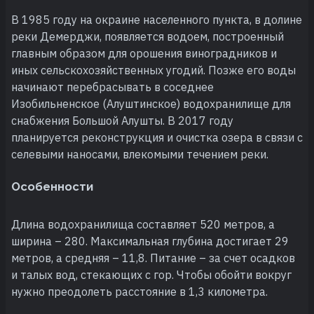
В 1985 году на окраине населенного пункта, в долине
реки Демерджи, появляется водоем, построенный
главным образом для орошения виноградников и
иных сельскохозяйственных угодий. Позже его воды
начинают перебрасывать в соседнее
Изобильненское (Алуштинское) водохранилище для
снабжения Большой Алушты. В 2017 году
планируется реконструкция и очистка озера в связи с
селевыми наносами, влекомыми течением реки.
Особенности
Длина водохранилища составляет 520 метров, а
ширина – 280. Максимальная глубина достигает 29
метров, а средняя – 11,8. Питание – за счет осадков
и талых вод, стекающих с гор. Чтобы обойти вокруг
нужно преодолеть расстояние в 1,3 километра.