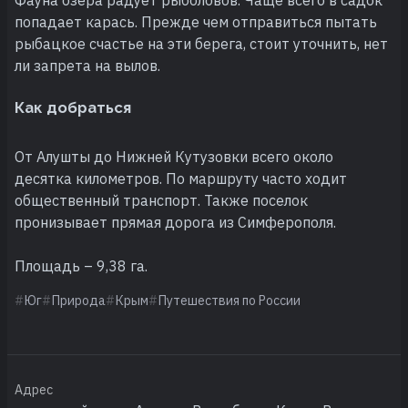
попадает карась. Прежде чем отправиться пытать
рыбацкое счастье на эти берега, стоит уточнить, нет
ли запрета на вылов.
Как добраться
От Алушты до Нижней Кутузовки всего около
десятка километров. По маршруту часто ходит
общественный транспорт. Также поселок
пронизывает прямая дорога из Симферополя.
Площадь – 9,38 га.
Юг
Природа
Крым
Путешествия по России
Адрес