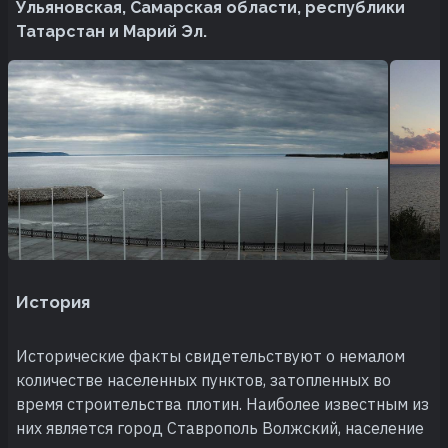
Ульяновская, Самарская области, республики
Татарстан и Марий Эл.
История
Исторические факты свидетельствуют о немалом
количестве населенных пунктов, затопленных во
время строительства плотин. Наиболее известным из
них является город Ставрополь Волжский, население