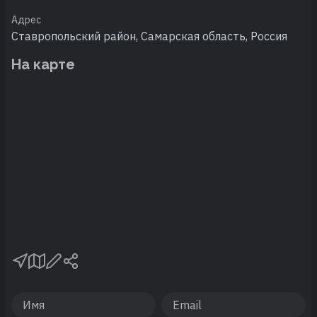
Адрес
Ставропольский район, Самарская область, Россия
На карте