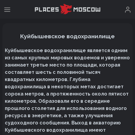
Куйбышевское водохранилище
Куйбышевское водохранилище является одним
из самых крупных мировых водоемов и уверенно
занимает третье место по площади, которая
составляет шесть с половиной тысяч
квадратных километров. Глубина
водохранилища в некоторых метах достигает
сорока метров, а протяженность около пятисот
километров. Образовали его в середине
прошлого столетия для использования водного
ресурса в энергетике, а также улучшения
судоходного сообщения. Выход в акваторию
Куйбышевского водохранилища имеют