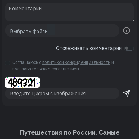
Отслеживать комментарии
Соглашаюсь с
политикой конфиденциальности
и
пользовательским соглашением
Путешествия по России. Cамые