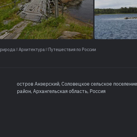
рирода
Архитектура
Путешествия по России
остров Анзерский, Соловецкое сельское поселени
район, Архангельская область, Россия