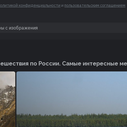
политикой конфиденциальности
и
пользовательским соглашением
ешествия по России. Cамые интересные м