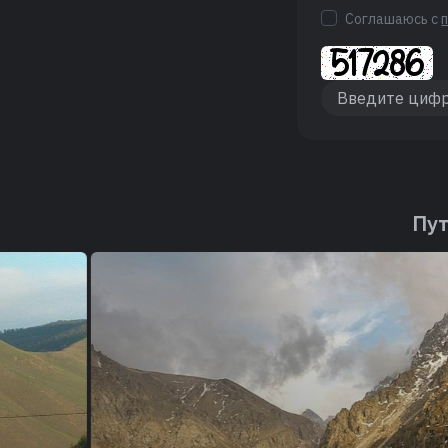
Соглашаюсь с
Пут