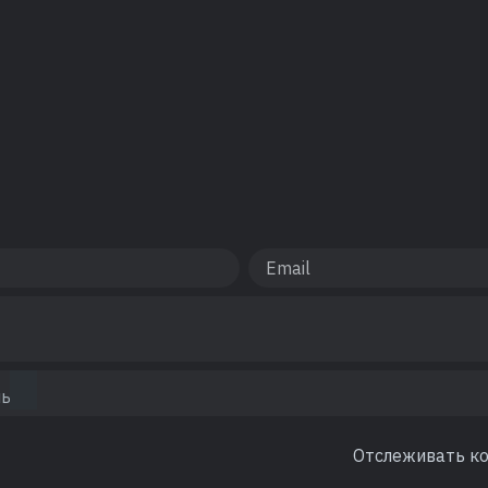
Отслеживать к