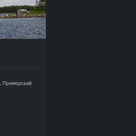
е, Приморский