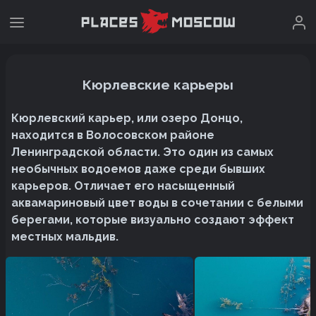
Кюрлевские карьеры
Кюрлевский карьер, или озеро Донцо,
находится в Волосовском районе
Ленинградской области. Это один из самых
необычных водоемов даже среди бывших
карьеров. Отличает его насыщенный
аквамариновый цвет воды в сочетании с белыми
берегами, которые визуально создают эффект
местных мальдив.