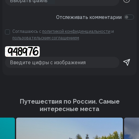
Отслеживать комментарии
Соглашаюсь с
политикой конфиденциальности
и
пользовательским соглашением
Путешествия по России. Cамые
интересные места