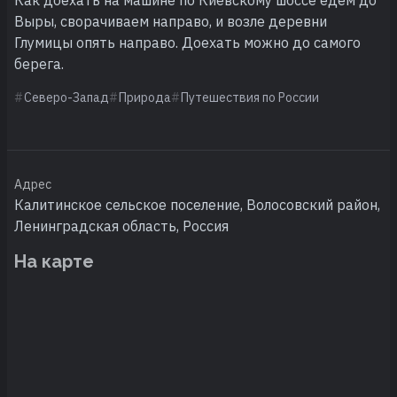
Выры, сворачиваем направо, и возле деревни
Глумицы опять направо. Доехать можно до самого
берега.
Северо-Запад
Природа
Путешествия по России
Адрес
Калитинское сельское поселение, Волосовский район,
Ленинградская область, Россия
На карте