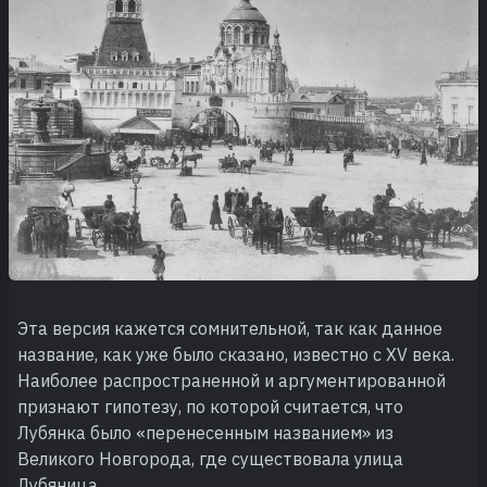
Эта версия кажется сомнительной, так как данное
название, как уже было сказано, известно с XV века.
Наиболее распространенной и аргументированной
признают гипотезу, по которой считается, что
Лубянка было «перенесенным названием» из
Великого Новгорода, где существовала улица
Лубяница.