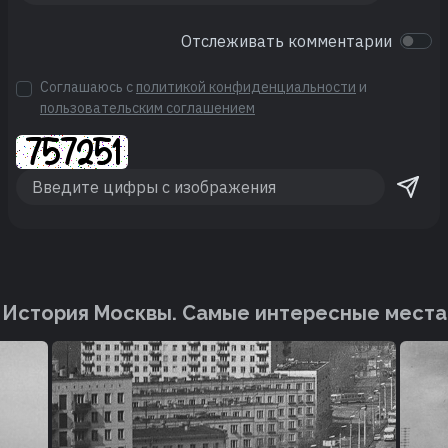
Отслеживать комментарии
Соглашаюсь с
политикой конфиденциальности
и
пользовательским соглашением
История Москвы. Cамые интересные места