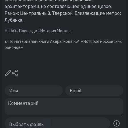
архитекторами, но составляющее единое целое.
Район: Центральный, Тверской. Близлежащие метро:
Лубянка.
ЦАО
Площади
История Москвы
© По материалам книги Аверьянова К.А. «История московских
районов»