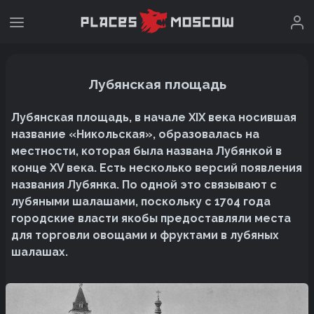
Лубянская площадь
Лубянская площадь, в начале XIX века носившая
название «Никольская», образовалась на
местности, которая была названа Лубянкой в
конце XV века. Есть несколько версий появления
названия Лубянка. По одной это связывают с
лубяными шалашами, поскольку с 1704 года
городские власти якобы предоставляли места
для торговли овощами и фруктами в лубяных
шалашах.